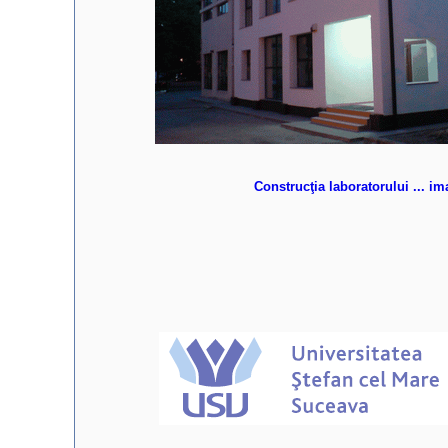
Construcţia laboratorului ... im